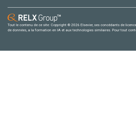
Tout le contenu de ce site: Copyright © 2026 Elsevier, ses concédants de licence e
de données, a la formation en IA et aux technologies similaires. Pour tout con