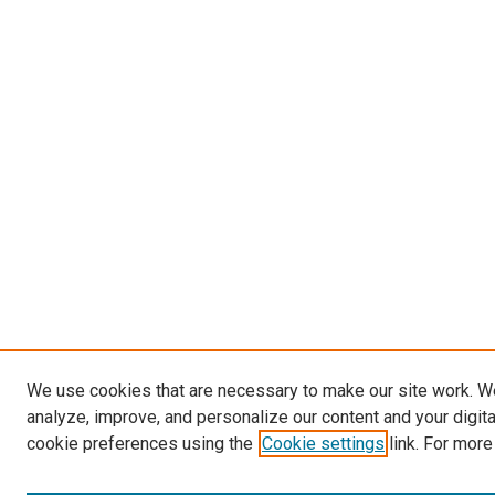
We use cookies that are necessary to make our site work. W
analyze, improve, and personalize our content and your digit
cookie preferences using the
Cookie settings
link. For more