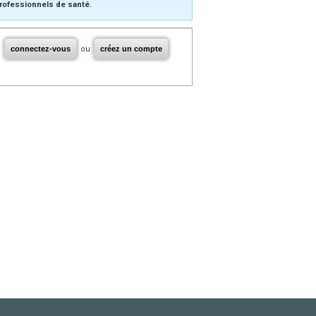
rofessionnels de santé.
connectez-vous
ou
créez un compte