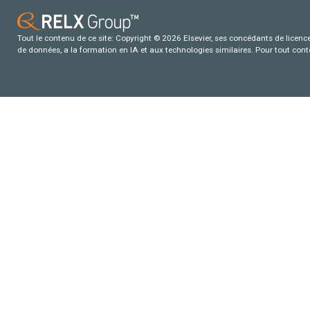
Tout le contenu de ce site: Copyright © 2026 Elsevier, ses concédants de licence e
de données, a la formation en IA et aux technologies similaires. Pour tout con