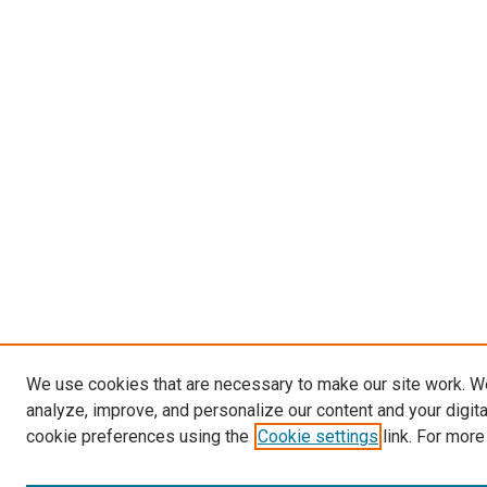
We use cookies that are necessary to make our site work. W
analyze, improve, and personalize our content and your digit
cookie preferences using the
Cookie settings
link. For more