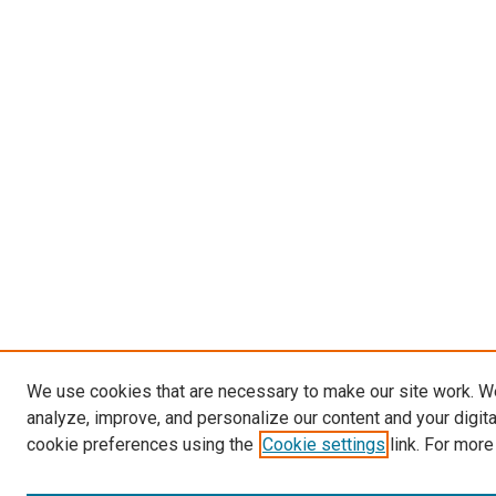
We use cookies that are necessary to make our site work. W
analyze, improve, and personalize our content and your digit
cookie preferences using the
Cookie settings
link. For more