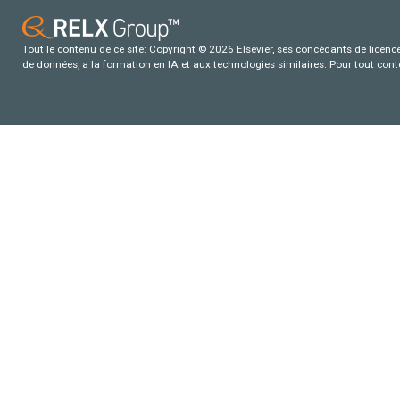
Tout le contenu de ce site: Copyright © 2026 Elsevier, ses concédants de licence e
de données, a la formation en IA et aux technologies similaires. Pour tout con