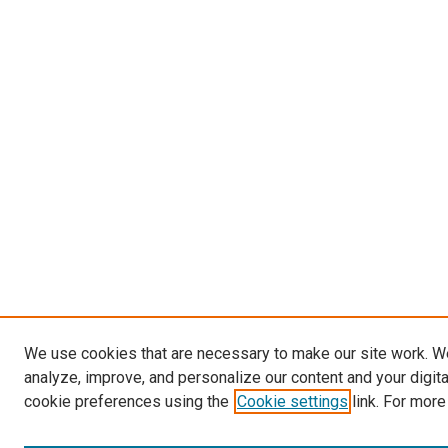
We use cookies that are necessary to make our site work. W
analyze, improve, and personalize our content and your digit
cookie preferences using the
Cookie settings
link. For more