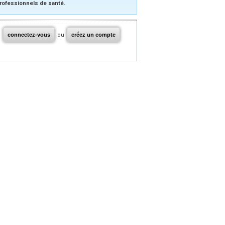
rofessionnels de santé.
connectez-vous
ou
créez un compte