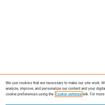
We use cookies that are necessary to make our site work. W
analyze, improve, and personalize our content and your digit
cookie preferences using the
Cookie settings
link. For more