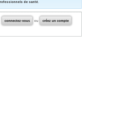
rofessionnels de santé.
connectez-vous
ou
créez un compte