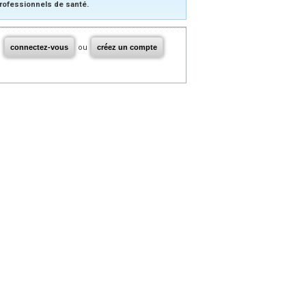
rofessionnels de santé.
connectez-vous
ou
créez un compte