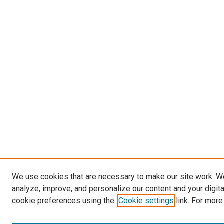
We use cookies that are necessary to make our site work. W
analyze, improve, and personalize our content and your digit
cookie preferences using the
Cookie settings
link. For more