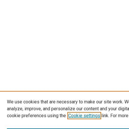
We use cookies that are necessary to make our site work. W
analyze, improve, and personalize our content and your digit
cookie preferences using the
Cookie settings
link. For more