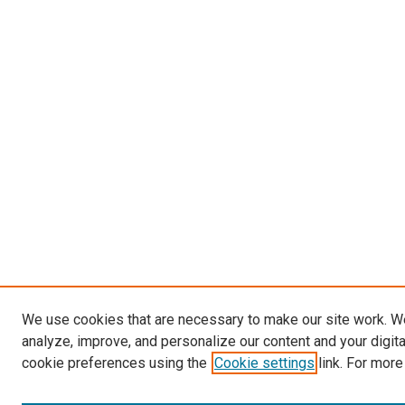
We use cookies that are necessary to make our site work. W
analyze, improve, and personalize our content and your digit
cookie preferences using the
Cookie settings
link. For more