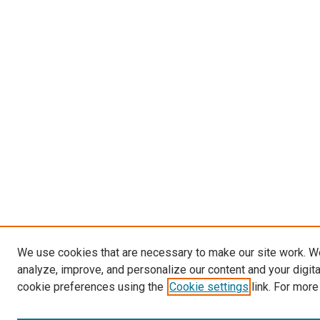
We use cookies that are necessary to make our site work. W
analyze, improve, and personalize our content and your digit
cookie preferences using the
Cookie settings
link. For more