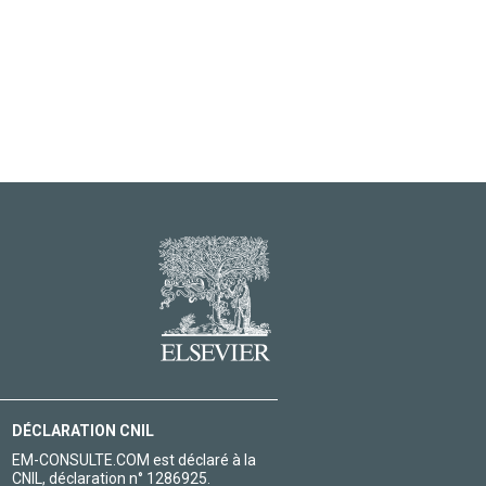
DÉCLARATION CNIL
EM-CONSULTE.COM est déclaré à la
CNIL, déclaration n° 1286925.