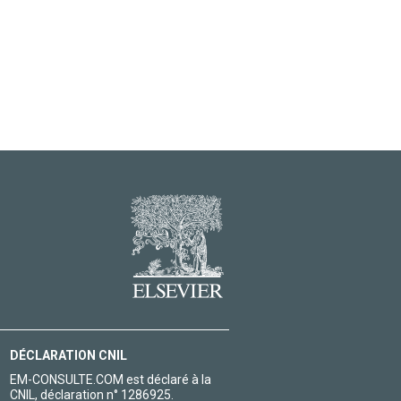
DÉCLARATION CNIL
EM-CONSULTE.COM est déclaré à la
CNIL, déclaration n° 1286925.