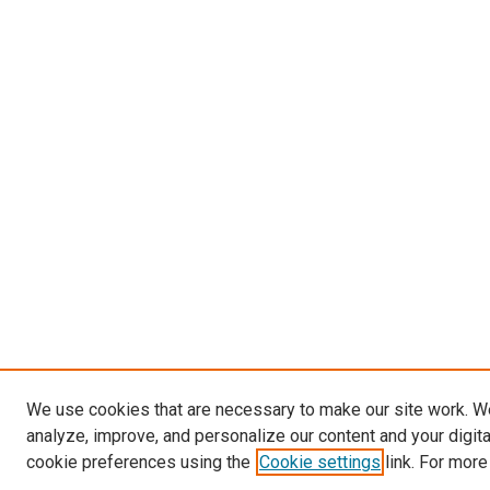
We use cookies that are necessary to make our site work. W
analyze, improve, and personalize our content and your digit
cookie preferences using the
Cookie settings
link. For more