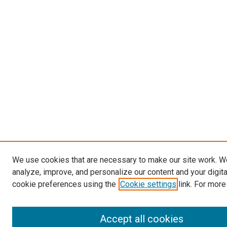
We use cookies that are necessary to make our site work. W
analyze, improve, and personalize our content and your digit
cookie preferences using the
Cookie settings
link. For more
Accept all cookies