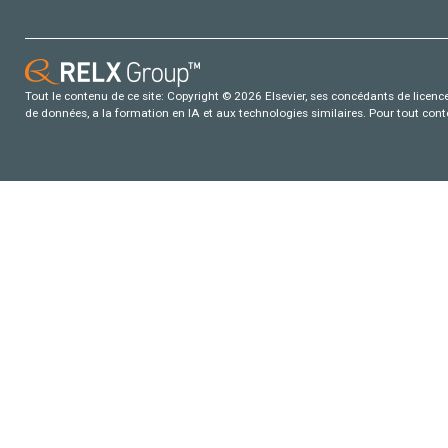
Tout le contenu de ce site: Copyright © 2026 Elsevier, ses concédants de licence e
de données, a la formation en IA et aux technologies similaires. Pour tout con