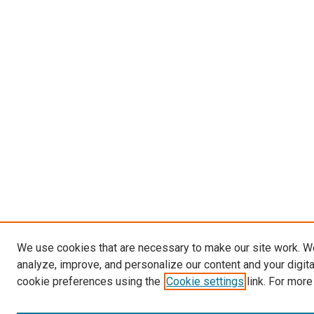
We use cookies that are necessary to make our site work. W
analyze, improve, and personalize our content and your digit
cookie preferences using the
Cookie settings
link. For more