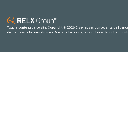
Tout le contenu de ce site: Copyright © 2026 Elsevier, ses concédants de licence e
de données, a la formation en IA et aux technologies similaires. Pour tout con