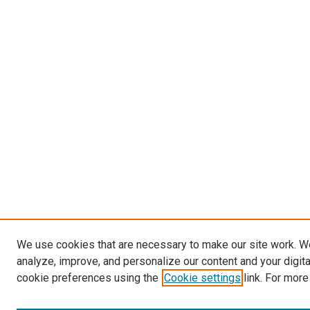
We use cookies that are necessary to make our site work. W
analyze, improve, and personalize our content and your digit
cookie preferences using the
Cookie settings
link. For more