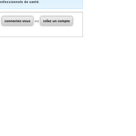
rofessionnels de santé.
connectez-vous
ou
créez un compte