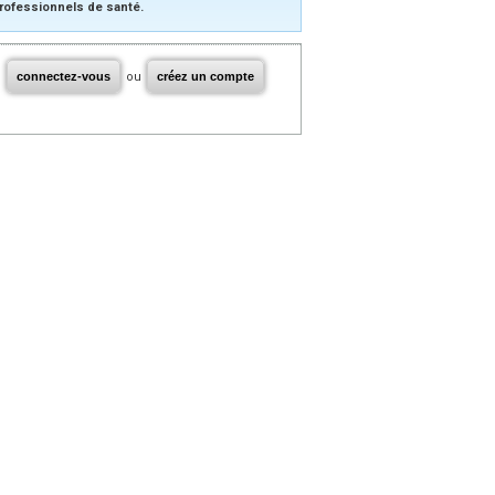
rofessionnels de santé.
connectez-vous
ou
créez un compte