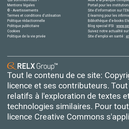
Mentions légales
Portail pour les institution
© - Avertissements
Site d'information sur l'E
Termes et conditions d'utilisation
E-learning pour les infirmi
Politique rédactionnelle
Bibliothèque d'e-books Els
Politique publicitaire
Blog special IFSI :
www.gen
Cookies
Suivez notre actualité sur
Politique de la vie privée
Site d'emploi en santé :
e
Tout le contenu de ce site: Copyr
licence et ses contributeurs. Tout
relatifs à l'exploration de textes 
technologies similaires. Pour tout
licence Creative Commons s'appl