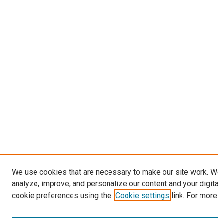
We use cookies that are necessary to make our site work. W
analyze, improve, and personalize our content and your digit
cookie preferences using the
Cookie settings
link. For more