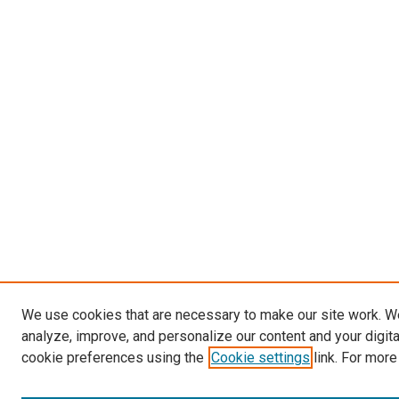
We use cookies that are necessary to make our site work. W
analyze, improve, and personalize our content and your digit
cookie preferences using the
Cookie settings
link. For more