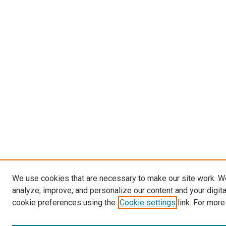
We use cookies that are necessary to make our site work. W
analyze, improve, and personalize our content and your digit
cookie preferences using the
Cookie settings
link. For more