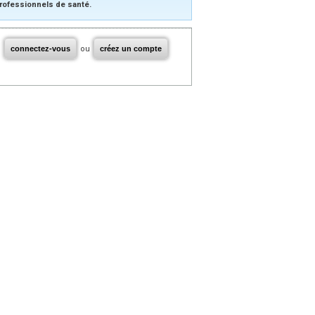
rofessionnels de santé.
connectez-vous
ou
créez un compte