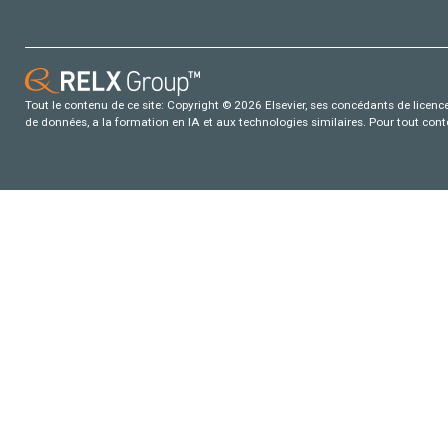
Tout le contenu de ce site: Copyright © 2026 Elsevier, ses concédants de licence e
de données, a la formation en IA et aux technologies similaires. Pour tout con