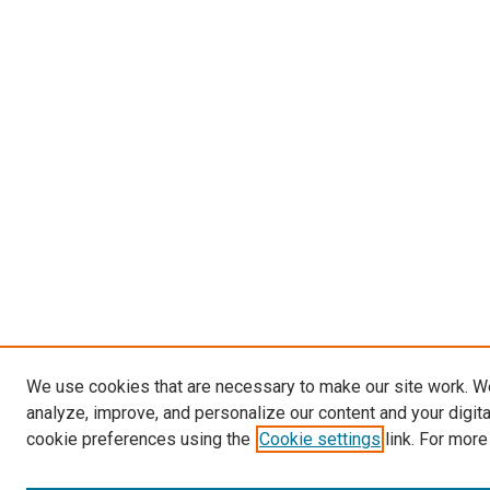
We use cookies that are necessary to make our site work. W
analyze, improve, and personalize our content and your digit
cookie preferences using the
Cookie settings
link. For more