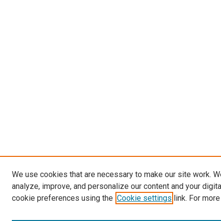
We use cookies that are necessary to make our site work. W
analyze, improve, and personalize our content and your digit
cookie preferences using the
Cookie settings
link. For more