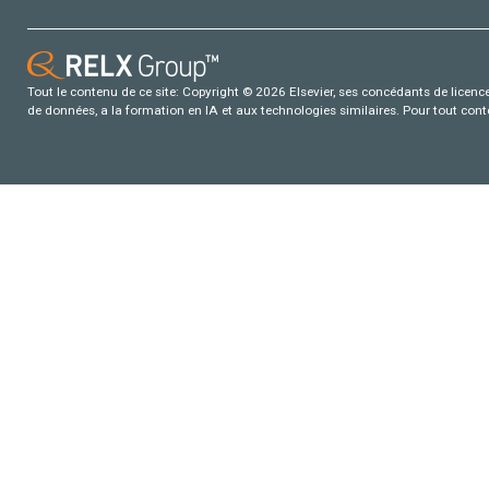
Tout le contenu de ce site: Copyright © 2026 Elsevier, ses concédants de licence e
de données, a la formation en IA et aux technologies similaires. Pour tout con