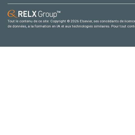
Tout le contenu de ce site: Copyright © 2026 Elsevier, ses concédants de licence e
de données, a la formation en IA et aux technologies similaires. Pour tout con