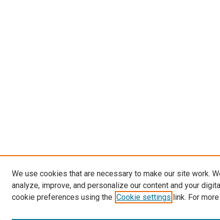
We use cookies that are necessary to make our site work. W
analyze, improve, and personalize our content and your digit
cookie preferences using the
Cookie settings
link. For more