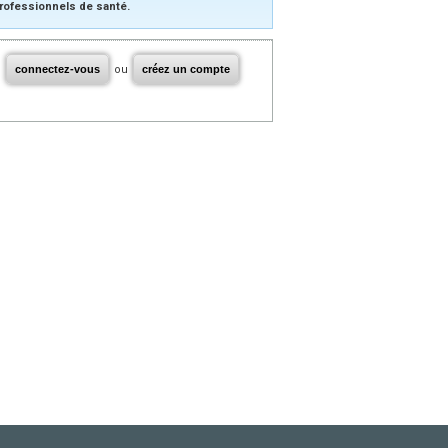
rofessionnels de santé.
connectez-vous
ou
créez un compte