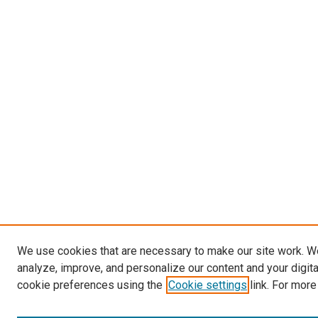
We use cookies that are necessary to make our site work. W
analyze, improve, and personalize our content and your digit
cookie preferences using the
Cookie settings
link. For more