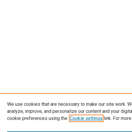
We use cookies that are necessary to make our site work. W
analyze, improve, and personalize our content and your digit
cookie preferences using the
Cookie settings
link. For more