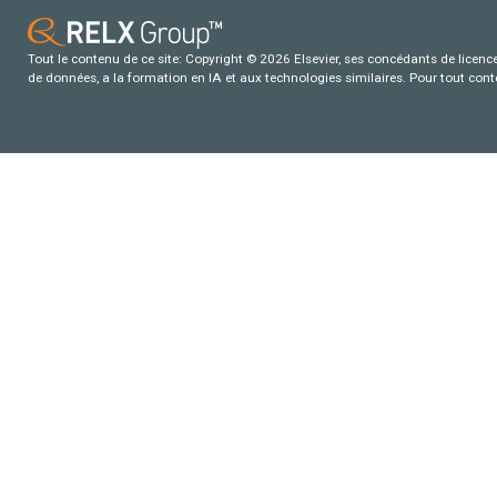
Tout le contenu de ce site: Copyright © 2026 Elsevier, ses concédants de licence e
de données, a la formation en IA et aux technologies similaires. Pour tout con