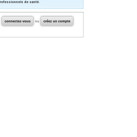
rofessionnels de santé.
connectez-vous
ou
créez un compte