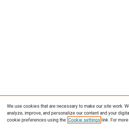
We use cookies that are necessary to make our site work. W
analyze, improve, and personalize our content and your digit
cookie preferences using the
Cookie settings
link. For more