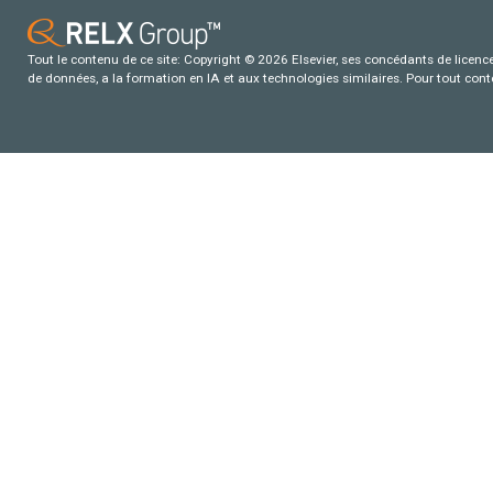
Tout le contenu de ce site: Copyright © 2026 Elsevier, ses concédants de licence e
de données, a la formation en IA et aux technologies similaires. Pour tout con