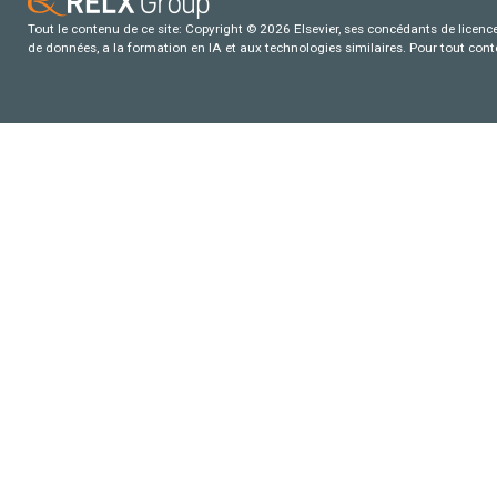
Tout le contenu de ce site: Copyright © 2026 Elsevier, ses concédants de licence e
de données, a la formation en IA et aux technologies similaires. Pour tout con