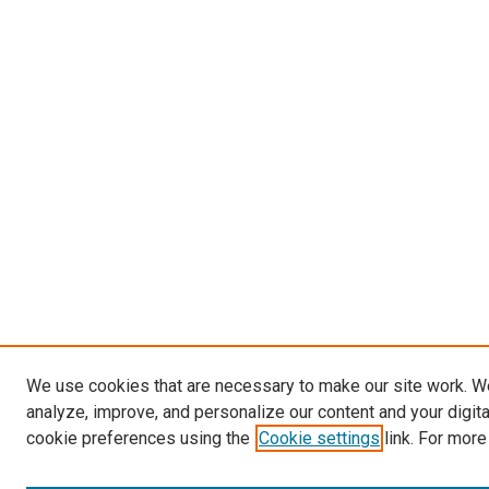
We use cookies that are necessary to make our site work. W
analyze, improve, and personalize our content and your digit
cookie preferences using the
Cookie settings
link. For more