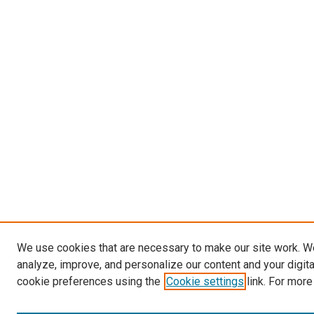
We use cookies that are necessary to make our site work. W
analyze, improve, and personalize our content and your digit
cookie preferences using the
Cookie settings
link. For more