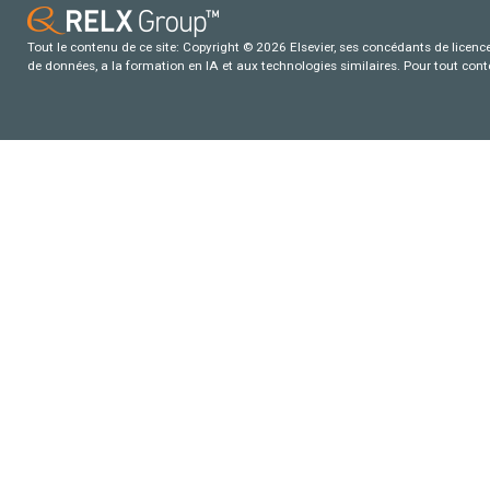
Tout le contenu de ce site: Copyright © 2026 Elsevier, ses concédants de licence e
de données, a la formation en IA et aux technologies similaires. Pour tout con