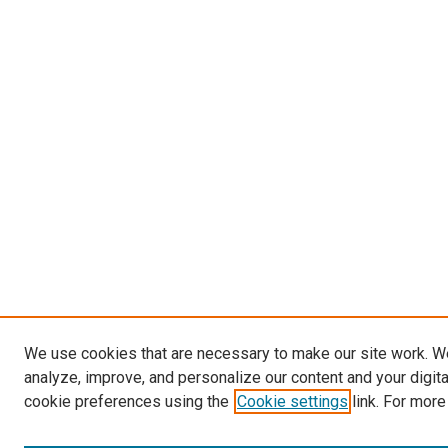
We use cookies that are necessary to make our site work. W
analyze, improve, and personalize our content and your digit
cookie preferences using the
Cookie settings
link. For more