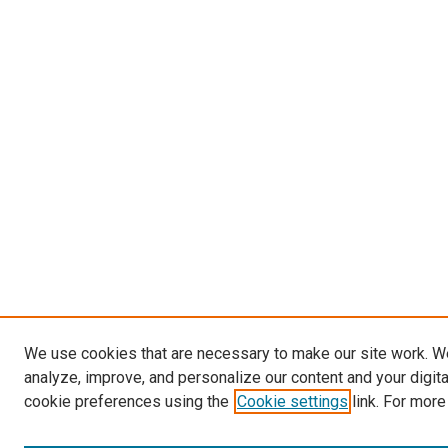
We use cookies that are necessary to make our site work. W
analyze, improve, and personalize our content and your digit
cookie preferences using the
Cookie settings
link. For more