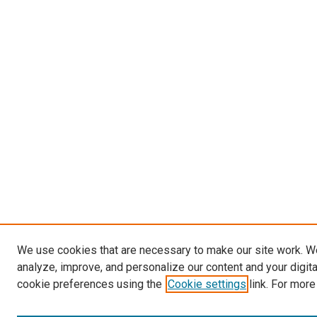
We use cookies that are necessary to make our site work. W
analyze, improve, and personalize our content and your digit
cookie preferences using the
Cookie settings
link. For more