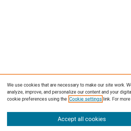
We use cookies that are necessary to make our site work. W
analyze, improve, and personalize our content and your digit
cookie preferences using the
Cookie settings
link. For more
Accept all cookies