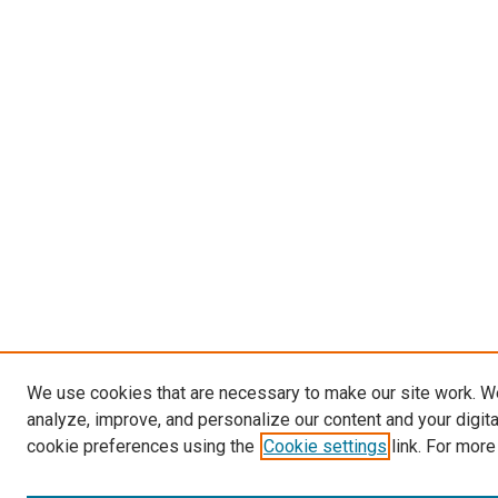
We use cookies that are necessary to make our site work. W
analyze, improve, and personalize our content and your digit
cookie preferences using the
Cookie settings
link. For more