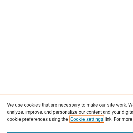
We use cookies that are necessary to make our site work. W
analyze, improve, and personalize our content and your digit
cookie preferences using the
Cookie settings
link. For more