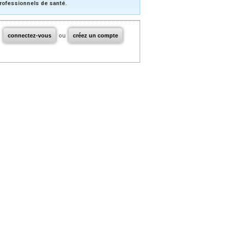
rofessionnels de santé.
connectez-vous
ou
créez un compte