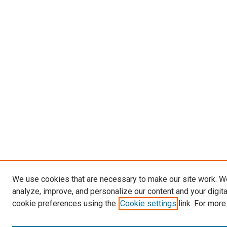
We use cookies that are necessary to make our site work. W
analyze, improve, and personalize our content and your digit
cookie preferences using the
Cookie settings
link. For more