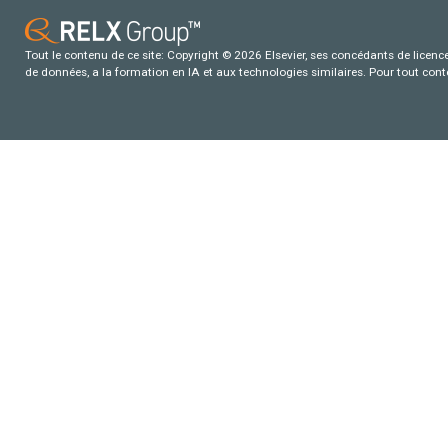
Tout le contenu de ce site: Copyright © 2026 Elsevier, ses concédants de licence e
de données, a la formation en IA et aux technologies similaires. Pour tout con