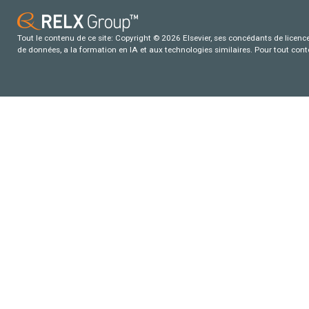
Tout le contenu de ce site: Copyright © 2026 Elsevier, ses concédants de licence e
de données, a la formation en IA et aux technologies similaires. Pour tout con