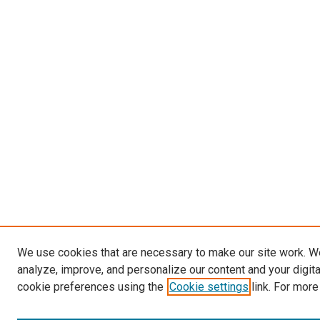
We use cookies that are necessary to make our site work. W
analyze, improve, and personalize our content and your digit
cookie preferences using the
Cookie settings
link. For more