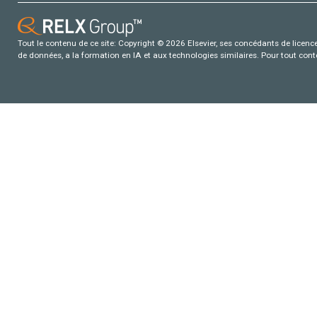
Tout le contenu de ce site: Copyright © 2026 Elsevier, ses concédants de licence e
de données, a la formation en IA et aux technologies similaires. Pour tout con