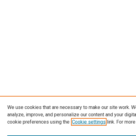
We use cookies that are necessary to make our site work. W
analyze, improve, and personalize our content and your digit
cookie preferences using the
Cookie settings
link. For more