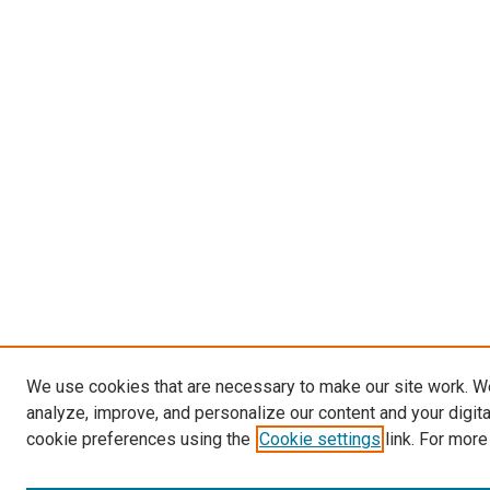
We use cookies that are necessary to make our site work. W
analyze, improve, and personalize our content and your digit
cookie preferences using the
Cookie settings
link. For more